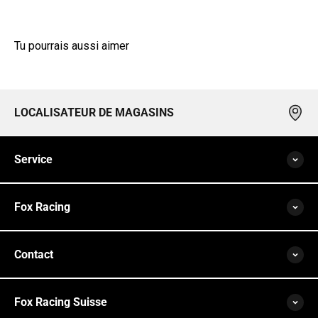
Tu pourrais aussi aimer
LOCALISATEUR DE MAGASINS
Service
Fox Racing
Contact
Fox Racing Suisse