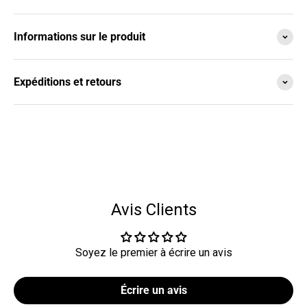
Informations sur le produit
Expéditions et retours
Avis Clients
Soyez le premier à écrire un avis
Écrire un avis