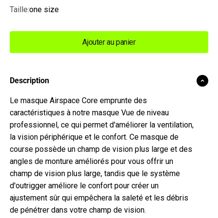
Taille:
one size
Ajouter au panier
Description
Le masque Airspace Core emprunte des
caractéristiques à notre masque Vue de niveau
professionnel, ce qui permet d'améliorer la ventilation,
la vision périphérique et le confort. Ce masque de
course possède un champ de vision plus large et des
angles de monture améliorés pour vous offrir un
champ de vision plus large, tandis que le système
d'outrigger améliore le confort pour créer un
ajustement sûr qui empêchera la saleté et les débris
de pénétrer dans votre champ de vision.