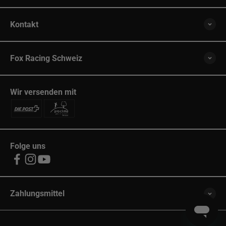
Kontakt
Fox Racing Schweiz
Wir versenden mit
Folge uns
Zahlungsmittel