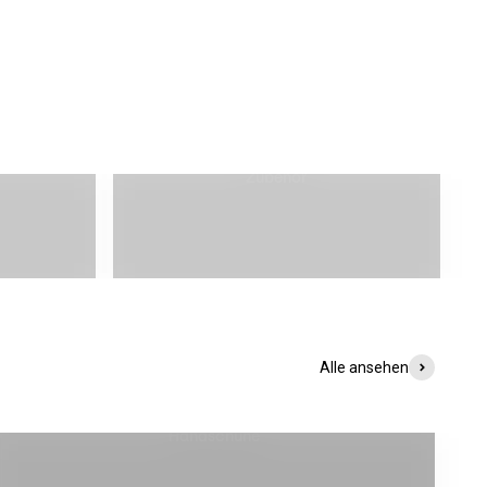
Zubehör
Alle ansehen
Handschuhe