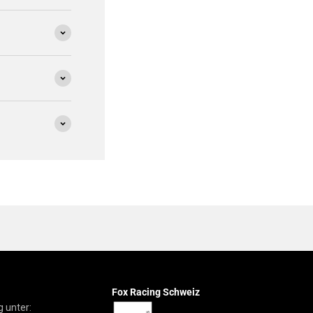
Fox Racing Schweiz
 unter: