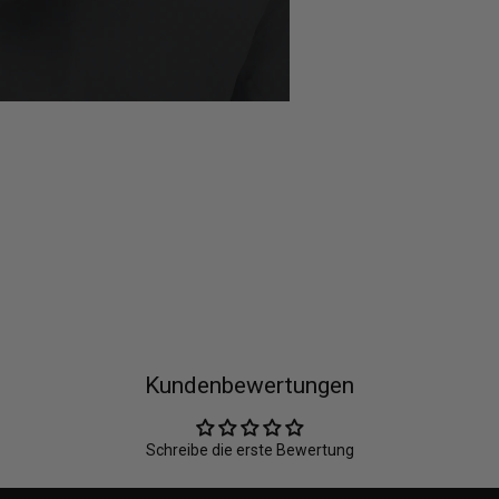
Kundenbewertungen
Schreibe die erste Bewertung