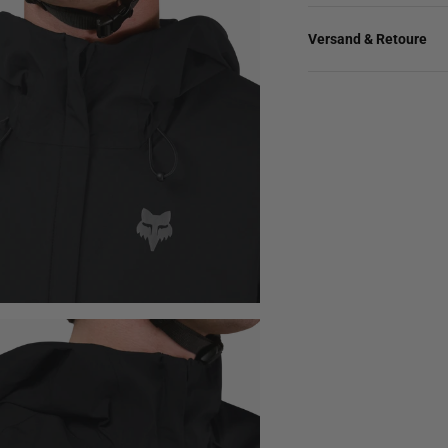
Versand & Retoure