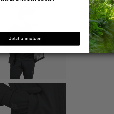
Jetzt anmelden