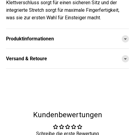
Klettverschluss sorgt für einen sicheren Sitz und der
integrierte Stretch sorgt für maximale Fingerfertigkeit,
was sie zur ersten Wahl für Einsteiger macht.
Produktinformationen
Versand & Retoure
Kundenbewertungen
Schreibe die erste Bewertung