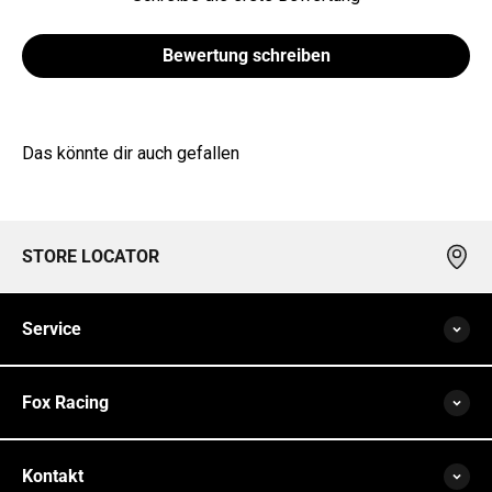
Bewertung schreiben
Das könnte dir auch gefallen
STORE LOCATOR
Service
Fox Racing
Kontakt