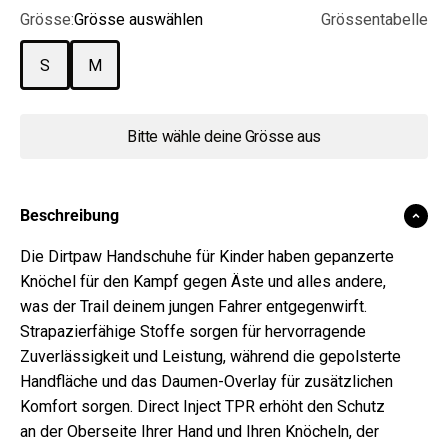
Grösse:
Grösse auswählen
Grössentabelle
S
M
Bitte wähle deine Grösse aus
Beschreibung
Die Dirtpaw Handschuhe für Kinder haben gepanzerte
Knöchel für den Kampf gegen Äste und alles andere,
was der Trail deinem jungen Fahrer entgegenwirft.
Strapazierfähige Stoffe sorgen für hervorragende
Zuverlässigkeit und Leistung, während die gepolsterte
Handfläche und das Daumen-Overlay für zusätzlichen
Komfort sorgen. Direct Inject TPR erhöht den Schutz
an der Oberseite Ihrer Hand und Ihren Knöcheln, der