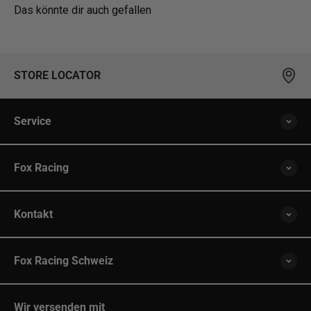
Das könnte dir auch gefallen
STORE LOCATOR
Service
Fox Racing
Kontakt
Fox Racing Schweiz
Wir versenden mit