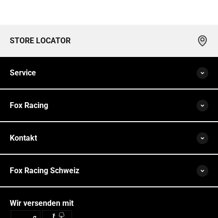
STORE LOCATOR
Service
Fox Racing
Kontakt
Fox Racing Schweiz
Wir versenden mit