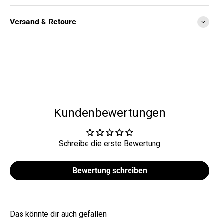
Versand & Retoure
Kundenbewertungen
Schreibe die erste Bewertung
Bewertung schreiben
Das könnte dir auch gefallen