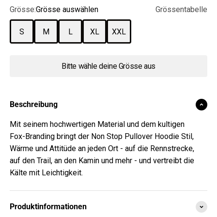
Grösse:
Grösse auswählen
Grössentabelle
S
M
L
XL
XXL
Bitte wähle deine Grösse aus
Beschreibung
Mit seinem hochwertigen Material und dem kultigen
Fox-Branding bringt der Non Stop Pullover Hoodie Stil,
Wärme und Attitüde an jeden Ort - auf die Rennstrecke,
auf den Trail, an den Kamin und mehr - und vertreibt die
Kälte mit Leichtigkeit.
Produktinformationen