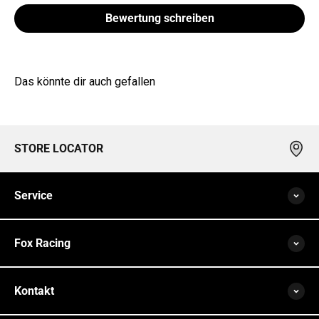
Bewertung schreiben
Das könnte dir auch gefallen
STORE LOCATOR
Service
Fox Racing
Kontakt