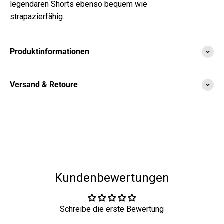
legendären Shorts ebenso bequem wie
strapazierfähig.
Produktinformationen
Versand & Retoure
Kundenbewertungen
Schreibe die erste Bewertung