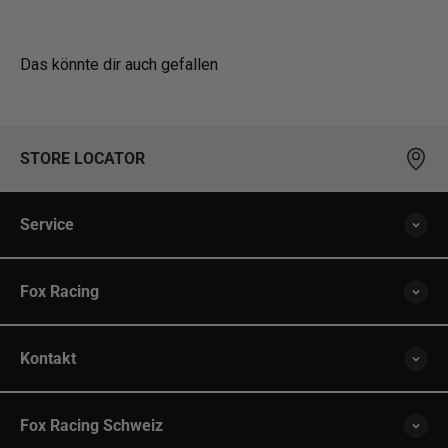
Das könnte dir auch gefallen
STORE LOCATOR
Service
Fox Racing
Kontakt
Fox Racing Schweiz