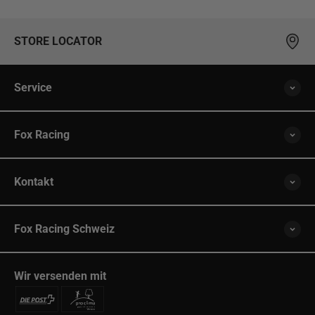
STORE LOCATOR
Service
Fox Racing
Kontakt
Fox Racing Schweiz
Wir versenden mit